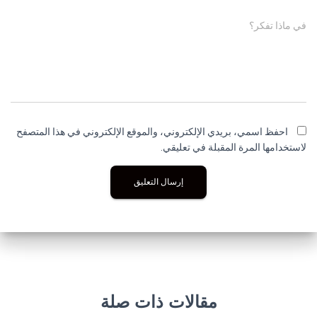
في ماذا تفكر؟
احفظ اسمي، بريدي الإلكتروني، والموقع الإلكتروني في هذا المتصفح
لاستخدامها المرة المقبلة في تعليقي.
مقالات ذات صلة