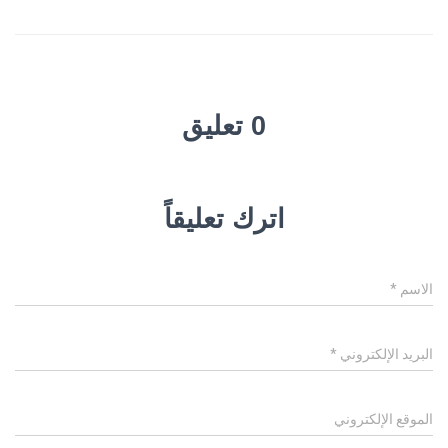
0 تعليق
اترك تعليقاً
الاسم
*
البريد الإلكتروني
*
الموقع الإلكتروني