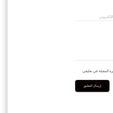
لإلكتروني
ة المقبلة في تعليقي.