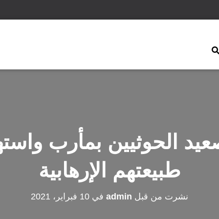
صعيد الحوثيين بمأرب واسته
طبيعتهم الإرهابية
نشرت من قبل
admin
في
10 فبراير، 2021