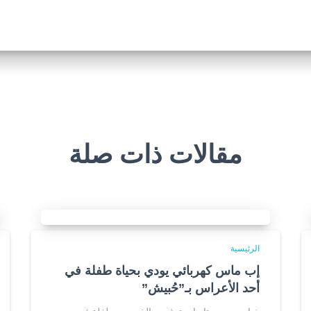
مقالات ذات صلة
الرئيسية
إب ماس كهربائي يودي بحياة طفلة في
أحد الأعراس بـ”حُبيش”