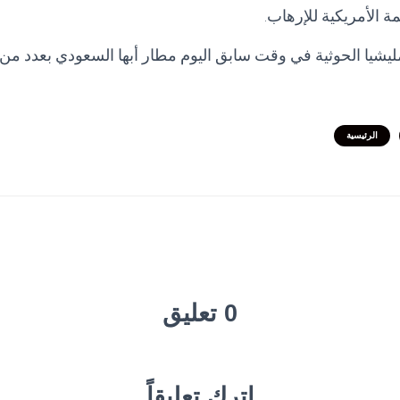
مة الأمريكية للإرهاب.
يشيا الحوثية في وقت سابق اليوم مطار أبها السعودي بعدد من
الرئيسية
0 تعليق
اترك تعليقاً