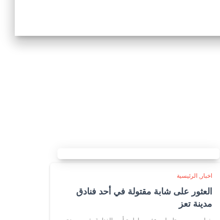
اخبار
الرئيسية
العثور على شابة مقتولة في أحد فنادق
مدينة تعز