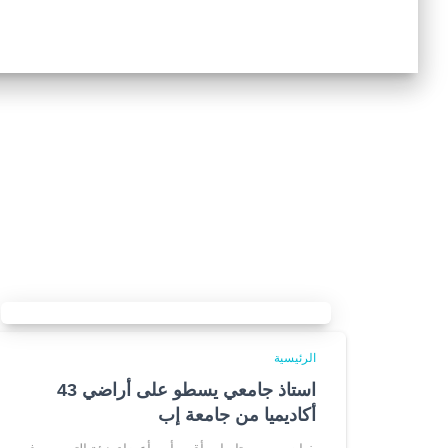
الرئيسية
استاذ جامعي يسطو على أراضي 43
أكاديميا من جامعة إب