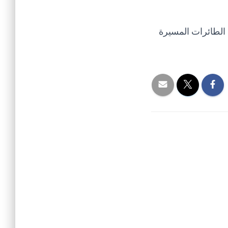
 الطائرات المسيرة