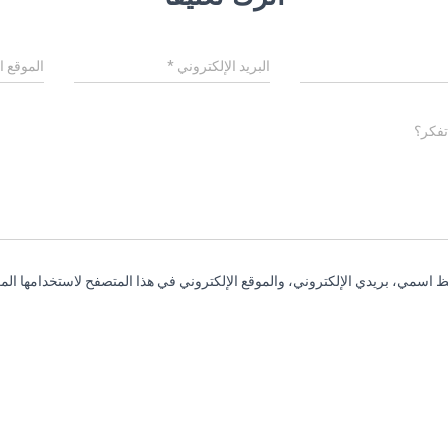
البريد الإلكتروني
*
الموقع ا
تفكر؟
 اسمي، بريدي الإلكتروني، والموقع الإلكتروني في هذا المتصفح لاستخدامها المر