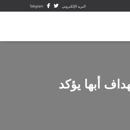
البريد الإلكتروني
Telegram
داف أبها يؤكد