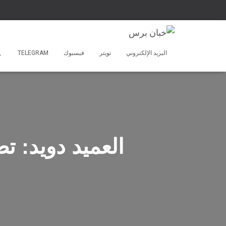
البريد الإلكتروني
تويتر
فيسبوك
TELEGRAM
العميد دويد: ت