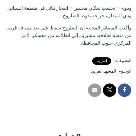
ودوى – بحسب سكان محليين – انفجار هائل في منطقة السياني
وذي السفال، جراء سقوط الصاروخ.
وأكدت المصادر المحلية أن الصاروخ سقط على بعد مسافة قريبة
من منصة إطلاقه، مشيرين إلى انطلاقه من معسكر الأمن
المركزي جنوب المحافظة.
التصنيفات:
أخبار إب
الوسوم:
المشهد العربي