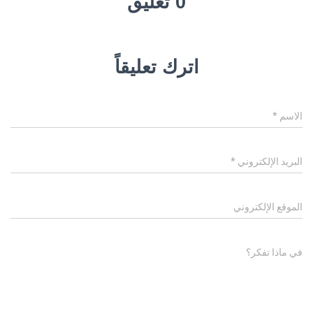
0 تعليق
اترك تعليقاً
الاسم
*
البريد الإلكتروني
*
الموقع الإلكتروني
في ماذا تفكر؟