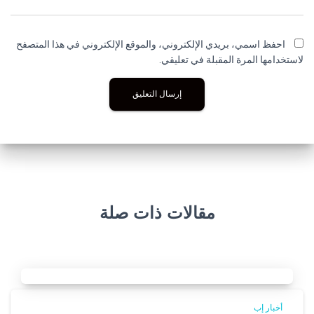
احفظ اسمي، بريدي الإلكتروني، والموقع الإلكتروني في هذا المتصفح
لاستخدامها المرة المقبلة في تعليقي.
مقالات ذات صلة
أخبار إب