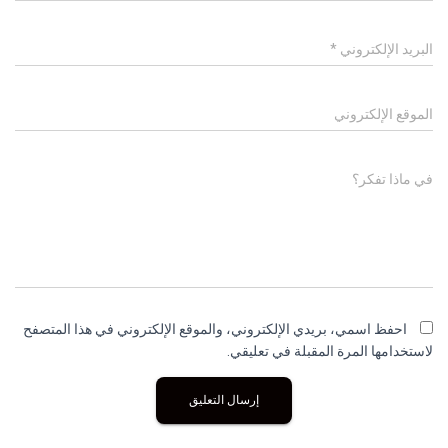
البريد الإلكتروني
*
الموقع الإلكتروني
في ماذا تفكر؟
احفظ اسمي، بريدي الإلكتروني، والموقع الإلكتروني في هذا المتصفح
لاستخدامها المرة المقبلة في تعليقي.