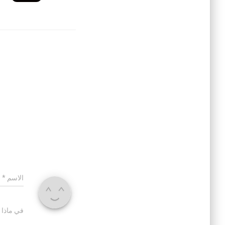
الاسم
*
في ماذا 