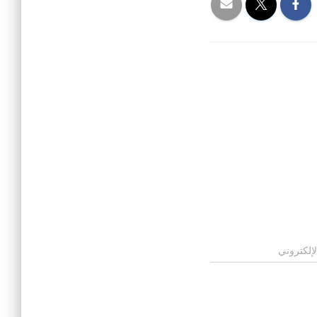
لإلكتروني