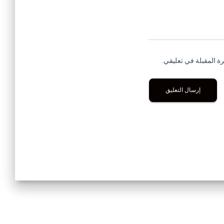
ة المقبلة في تعليقي.