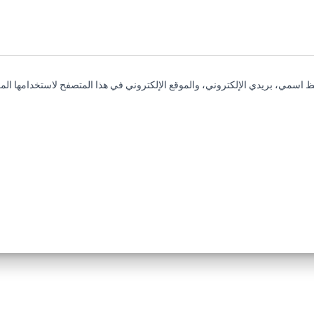
 اسمي، بريدي الإلكتروني، والموقع الإلكتروني في هذا المتصفح لاستخدامها المر