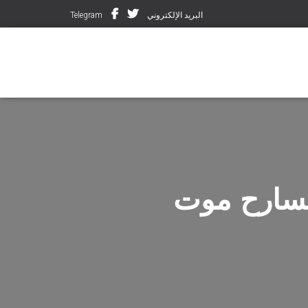
البريد الإلكتروني
Telegram
لمسارح موت