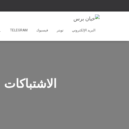
البريد الإلكتروني
تويتر
فيسبوك
TELEGRAM
الاشتباكات 