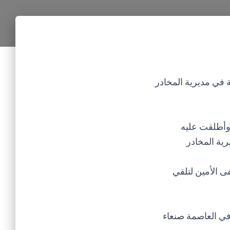
 في مديرية المخادر
وأطلقت عليه
ية المخادر.
 الأمين لتلقي
ي العاصمة صنعاء