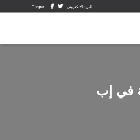
البريد الإلكتروني
Telegram
 في إب