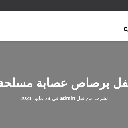
فل برصاص عصابة مسلحة
نشرت من قبل
admin
في
28 مايو، 2021