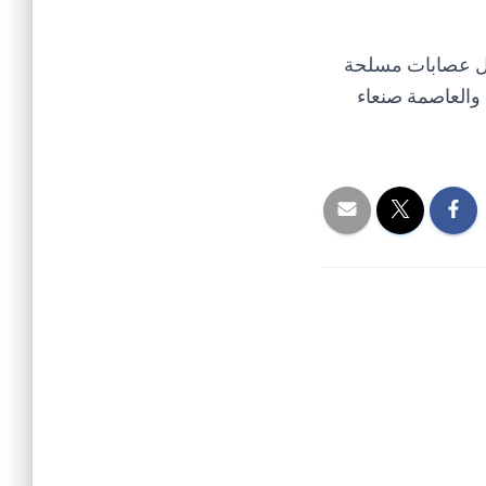
قبل عصابات مسلحة
والعاصمة صنعاء