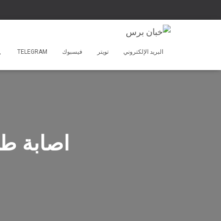
البريد الإلكتروني
تويتر
فيسبوك
TELEGRAM
اصابة ط