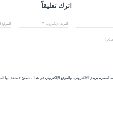
اترك تعليقاً
البريد الإلكتروني
*
الموقع ا
تفكر؟
 اسمي، بريدي الإلكتروني، والموقع الإلكتروني في هذا المتصفح لاستخدامها المر