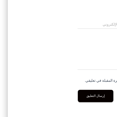
لإلكتروني
ة المقبلة في تعليقي.