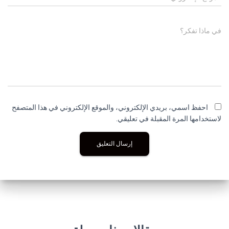
في ماذا تفكر؟
احفظ اسمي، بريدي الإلكتروني، والموقع الإلكتروني في هذا المتصفح
لاستخدامها المرة المقبلة في تعليقي.