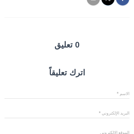
0 تعليق
اترك تعليقاً
الاسم
*
البريد الإلكتروني
*
الموقع الإلكتروني