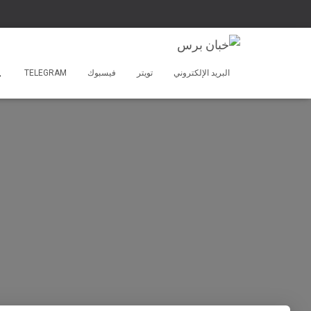
البريد الإلكتروني
تويتر
فيسبوك
TELEGRAM