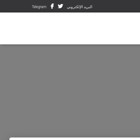
البريد الإلكتروني
Telegram