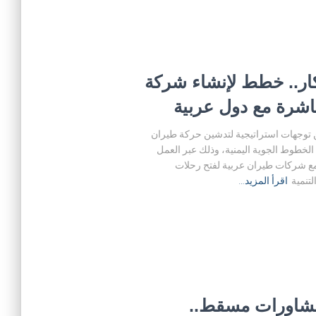
كار.. خطط لإنشاء شركة
اشرة مع دول عربية
 توجهات استراتيجية لتدشين حركة طيران
 الخطوط الجوية اليمنية، وذلك عبر العمل
ع شركات طيران عربية لفتح رحلات
تنمية
اقرأ المزيد…
مشاورات مسقط..