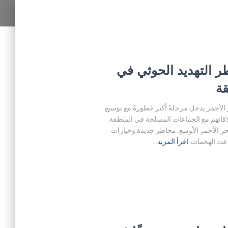
ر التهديد الحوثي في
قة
 الأحمر يدخل مرحلةً أكثر خطورةً مع توسيع
اقاتهم مع الجماعات المسلحة في المنطقة.
حر الأحمر الأوسع: مخاطر جديدة وخيارات
عدد الهجمات
اقرأ المزيد…