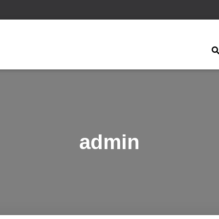
admin