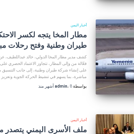
أخبار اليمن
مطار المخا يتجه لكسر الاحت
طيران وطنية وفتح رحلات مب
كشف مدير مطار المخا الدولي، خالد عبداللطيف، عن
فعّالة من وإلى المطار، تتجاوز الاعتماد الحصري على
على إنشاء شركة طيران وطنية، إلى جانب التنسيق م
مباشرة، بما يسهم في تنشيط الحركة الجوية وتعزيز ال
بواسطة
8 أشهر
،
admin
منذ
أخبار اليمن
ملف الأسرى اليمني يتصدر 